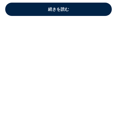
続きを読む