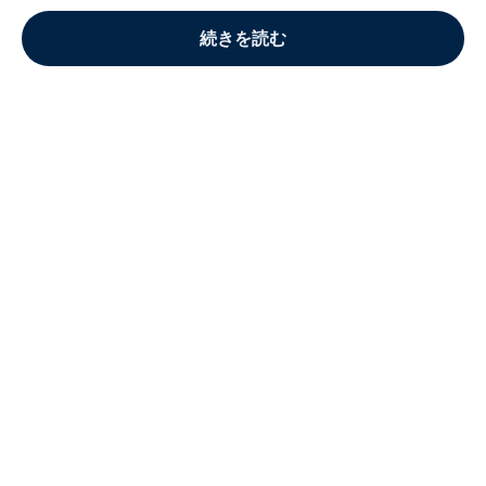
続きを読む