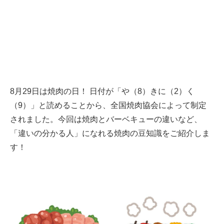
8月29日は焼肉の日！ 日付が「や（8）きに（2）く
（9）」と読めることから、全国焼肉協会によって制定
されました。今回は焼肉とバーベキューの違いなど、
「違いの分かる人」になれる焼肉の豆知識をご紹介しま
す！