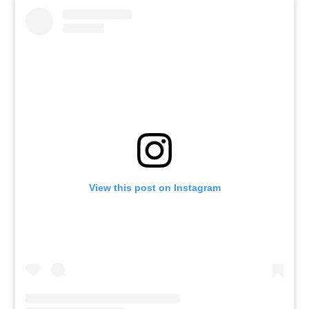
View this post on Instagram