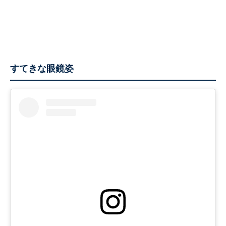
すてきな眼鏡姿