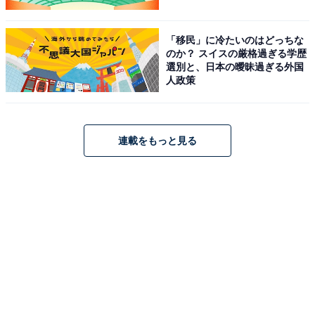
「移民」に冷たいのはどっちな
のか？ スイスの厳格過ぎる学歴
選別と、日本の曖昧過ぎる外国
人政策
連載をもっと見る