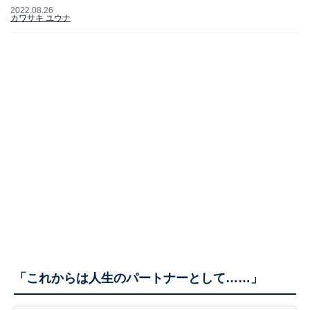
2022.08.26
カワサキ ユウナ
「これからは人生のパートナーとして……」