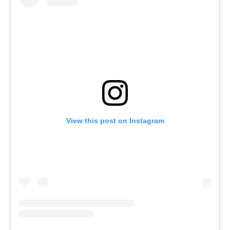
View this post on Instagram