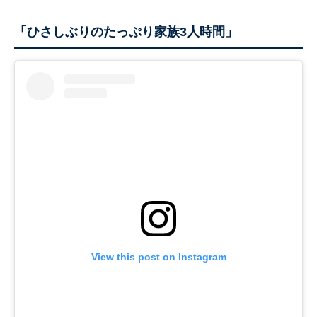
「ひさしぶりのたっぷり家族3人時間」
View this post on Instagram