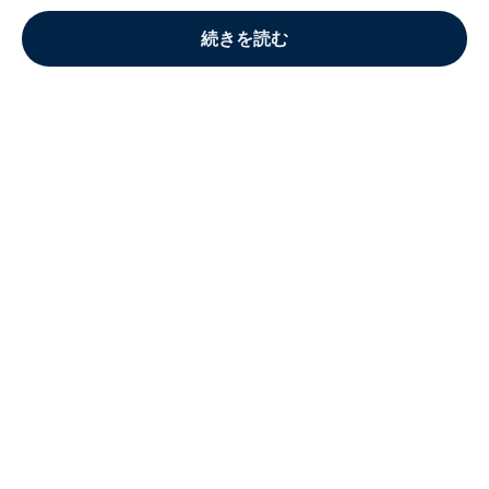
続きを読む