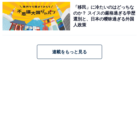
「移民」に冷たいのはどっちな
のか？ スイスの厳格過ぎる学歴
選別と、日本の曖昧過ぎる外国
人政策
連載をもっと見る