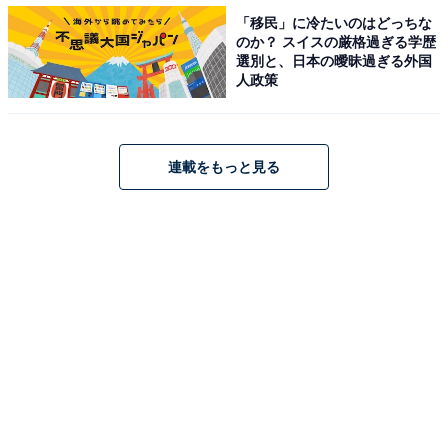
「移民」に冷たいのはどっちな
【関連リンク】
のか？ スイスの厳格過ぎる学歴
選別と、日本の曖昧過ぎる外国
・
プレスリリース
人政策
連載をもっと見る