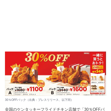
30％OFFパック（出典：プレスリリース、以下同）
全国のケンタッキーフライドチキン店舗で「30％OFFパ