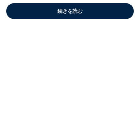
続きを読む