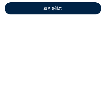
続きを読む