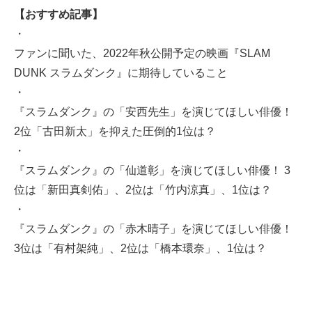
【おすすめ記事】
・
ファンに聞いた、2022年秋公開予定の映画『SLAM
DUNK スラムダンク』に期待していること
・
『スラムダンク』の「安西先生」を演じてほしい俳優！
2位「古田新太」を抑えた圧倒的1位は？
・
『スラムダンク』の「仙道彰」を演じてほしい俳優！ 3
位は「新田真剣佑」、2位は「竹内涼真」、1位は？
・
『スラムダンク』の「赤木晴子」を演じてほしい俳優！
3位は「有村架純」、2位は「橋本環奈」、1位は？