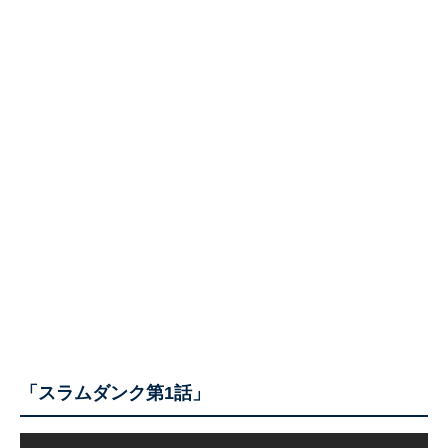
「スラムダンク第1話」