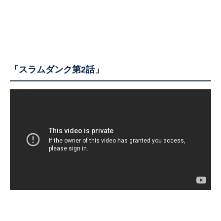
「スラムダンク第2話」