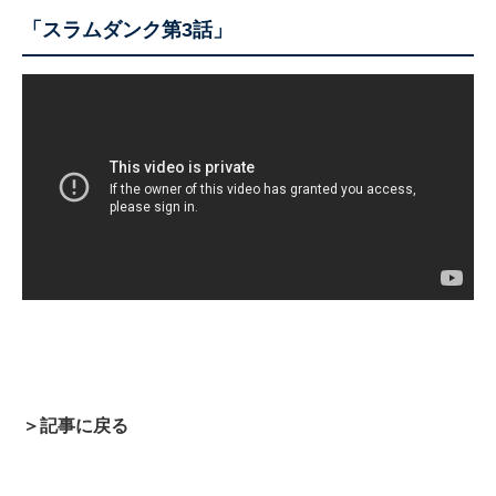
「スラムダンク第3話」
＞記事に戻る