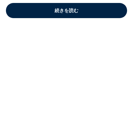
続きを読む