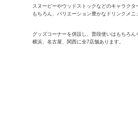
スヌーピーやウッドストックなどのキャラクタ
もちろん、バリエーション豊かなドリンクメニ
グッズコーナーを併設し、普段使いはもちろん
横浜、名古屋、関西に全7店舗あります。