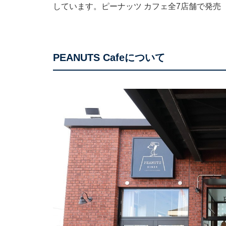
しています。ピーナッツ カフェ全7店舗で発売
PEANUTS Cafeについて