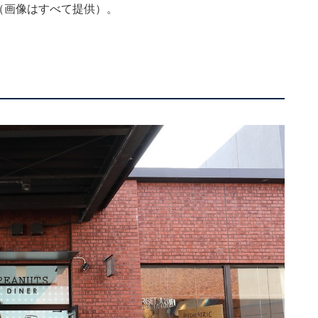
（画像はすべて提供）。