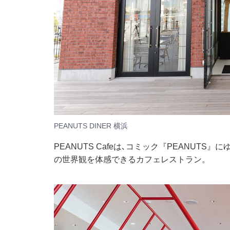
PEANUTS DINER 横浜
PEANUTS Cafeは､コミック『PEANUT
の世界観を体感できるカフェレストラン。