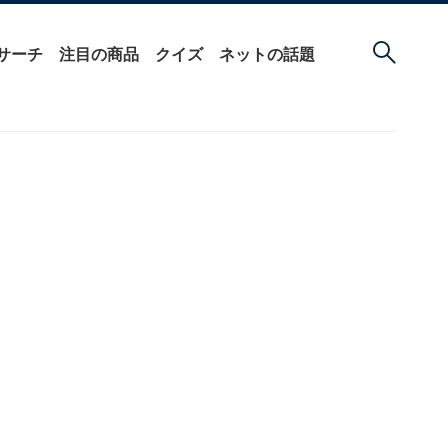
サーチ
注目の商品
クイズ
ネットの話題