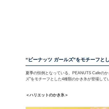
“ピーナッツ ガールズ”をモチーフと
夏季の恒例となっている、PEANUTS Cafeの
ズ”をモチーフとした4種類のかき氷が登場して
＜ハリエットのかき氷＞