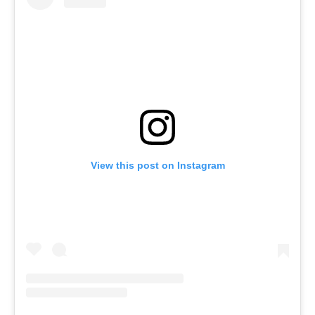
View this post on Instagram