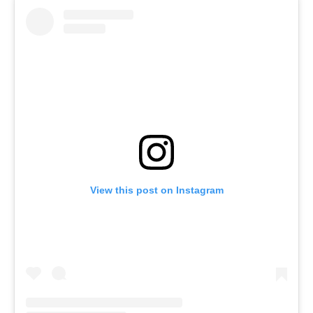
View this post on Instagram