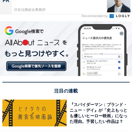
PR
渋谷法務総合事務所
Recommended by
注目の連載
『スパイダーマン：ブランド・
ニュー・デイ』が「史上もっと
も優しいヒーロー映画」になっ
た理由。予習したい作品は？