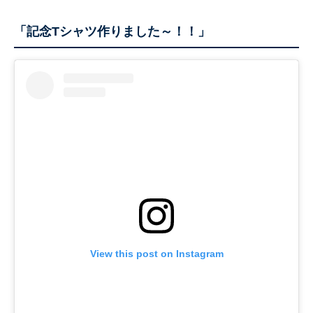
「記念Tシャツ作りました～！！」
View this post on Instagram