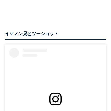
イケメン兄とツーショット