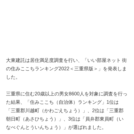
大東建託は居住満足度調査を行い、「いい部屋ネット 街
の住みここちランキング2022＜三重県版＞」を発表しま
した。
三重県に住む20歳以上の男女8600人を対象に調査を行っ
た結果、「住みここち（自治体）ランキング」1位は
「三重郡川越町（かわごえちょう）」、2位は「三重郡
朝日町（あさひちょう）」、3位は「員弁郡東員町（い
なべぐんとういんちょう）」が選ばれました。