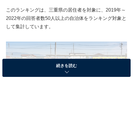
このランキングは、三重県の居住者を対象に、2019年～
2022年の回答者数50人以上の自治体をランキング対象と
して集計しています。
続きを読む
員弁郡東員町のコスモス畑