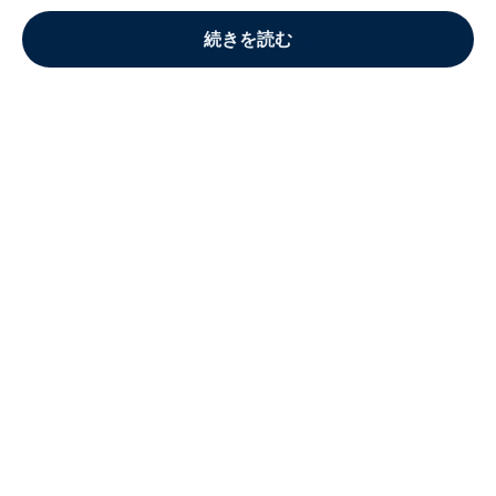
続きを読む