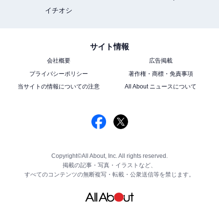
イチオシ
サイト情報
会社概要
広告掲載
プライバシーポリシー
著作権・商標・免責事項
当サイトの情報についての注意
All About ニュースについて
Copyright©All About, Inc. All rights reserved.
掲載の記事・写真・イラストなど、
すべてのコンテンツの無断複写・転載・公衆送信等を禁じます。