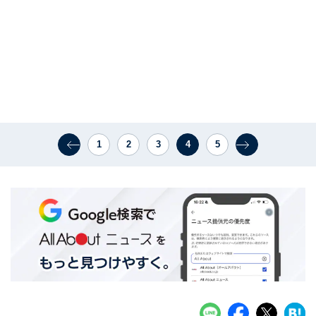
1
2
3
4
5