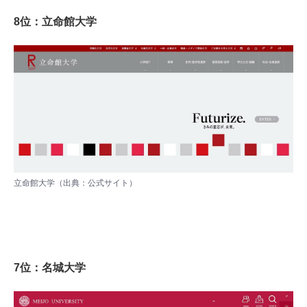
8位：立命館大学
立命館大学（出典：
公式サイト
）
7位：名城大学