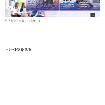
明治大学（出典：
公式サイト
）
＞5～1位を見る