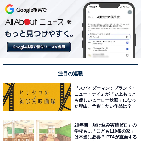
注目の連載
『スパイダーマン：ブランド・
ニュー・デイ』が「史上もっと
も優しいヒーロー映画」になっ
た理由。予習したい作品は？
20年間「駆け込み実績ゼロ」の
学校も…「こども110番の家」
は本当に必要？ PTAが直面する