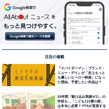
注目の連載
『スパイダーマン：ブランド・
ニュー・デイ』が「史上もっと
も優しいヒーロー映画」になっ
た理由。予習したい作品は？
20年間「駆け込み実績ゼロ」の
学校も…「こども110番の家」
は本当に必要？ PTAが直面する