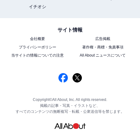
イチオシ
サイト情報
会社概要
広告掲載
プライバシーポリシー
著作権・商標・免責事項
当サイトの情報についての注意
All About ニュースについて
Copyright©All About, Inc. All rights reserved.
掲載の記事・写真・イラストなど、
すべてのコンテンツの無断複写・転載・公衆送信等を禁じます。