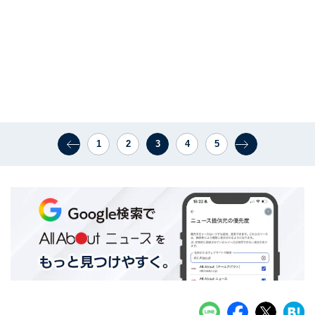
1
2
3
4
5