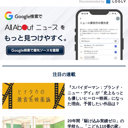
Recommended by
注目の連載
『スパイダーマン：ブランド・
ニュー・デイ』が「史上もっと
も優しいヒーロー映画」になっ
た理由。予習したい作品は？
20年間「駆け込み実績ゼロ」の
学校も…「こども110番の家」