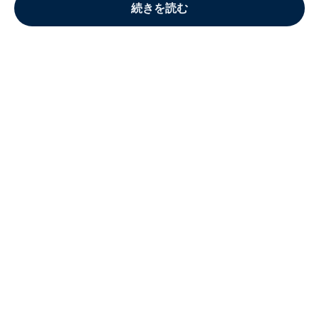
続きを読む