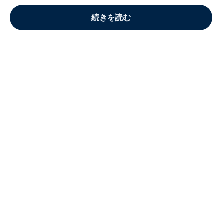
続きを読む