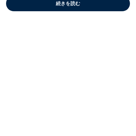
続きを読む