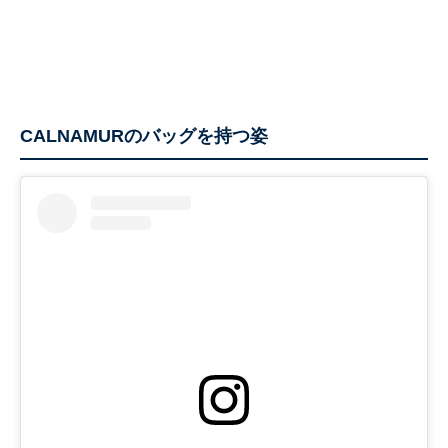
CALNAMURのバッグを持つ姿