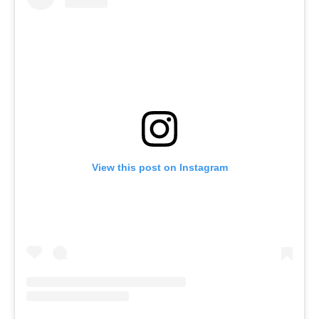
View this post on Instagram