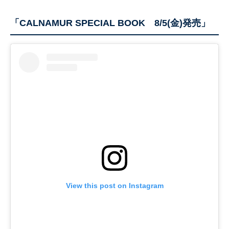
「CALNAMUR SPECIAL BOOK 8/5(金)発売」
View this post on Instagram