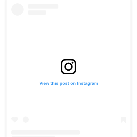
View this post on Instagram