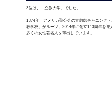
3位は、「立教大学」でした。
1874年、アメリカ聖公会の宣教師チャニング
教学校」がルーツ。2014年に創立140周年
多くの女性著名人を輩出しています。