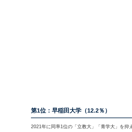
第1位：早稲田大学（12.2％）
2021年に同率1位の「立教大」「青学大」を