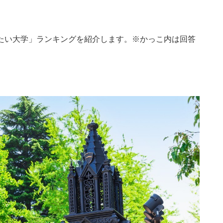
たい大学」ランキングを紹介します。※かっこ内は回答