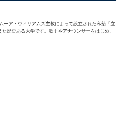
・ムーア・ウィリアムズ主教によって設立された私塾「立
を迎えた歴史ある大学です。歌手やアナウンサーをはじめ、