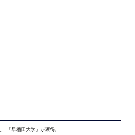
抑え、「早稲田大学」が獲得。