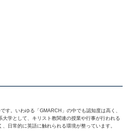
です。いわゆる「GMARCH」の中でも認知度は高く、
系大学として、キリスト教関連の授業や行事が行われる
く、日常的に英語に触れられる環境が整っています。