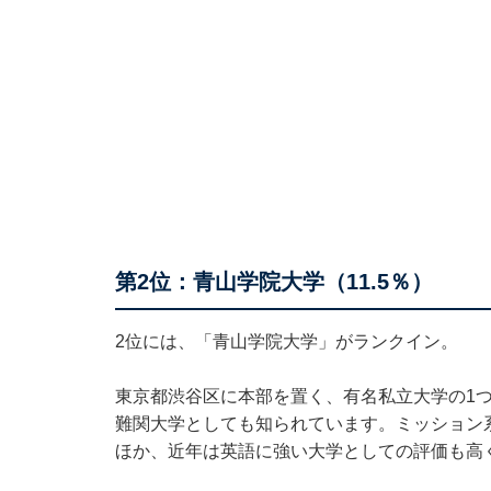
第2位：青山学院大学（11.5％）
2位には、「青山学院大学」がランクイン。
東京都渋谷区に本部を置く、有名私立大学の1つ
難関大学としても知られています。ミッション
ほか、近年は英語に強い大学としての評価も高