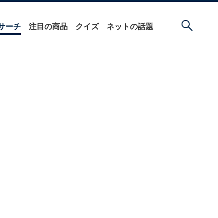
サーチ
注目の商品
クイズ
ネットの話題