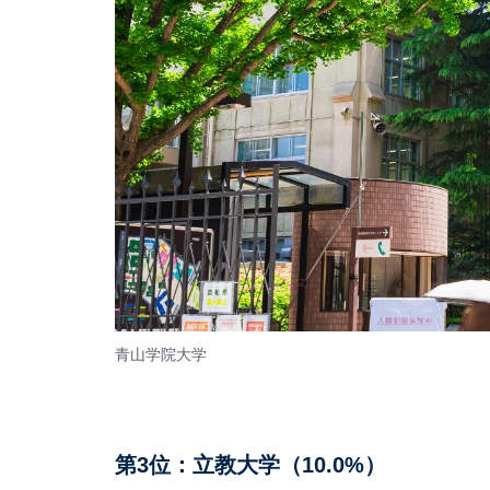
青山学院大学
第3位：立教大学（10.0%）