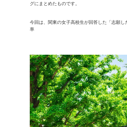
グにまとめたものです。
今回は、関東の女子高校生が回答した「志願し
率