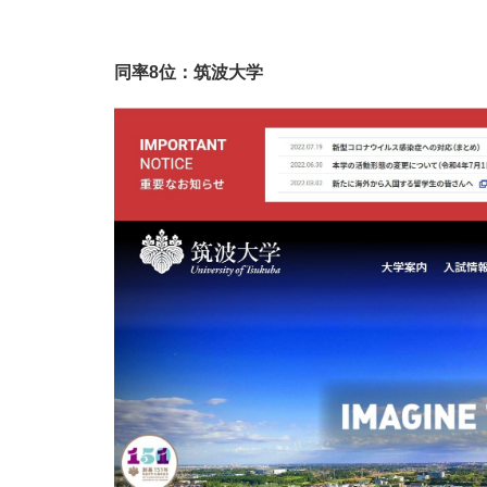
同率8位：筑波大学