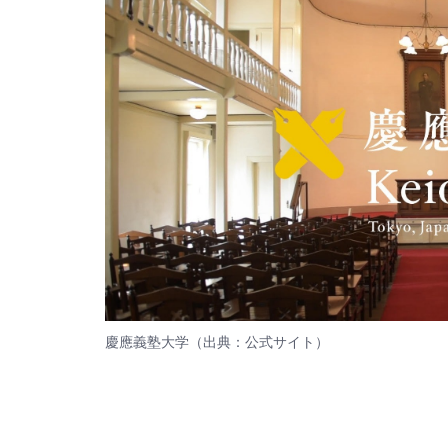
慶應義塾大学（出典：
公式サイト
）