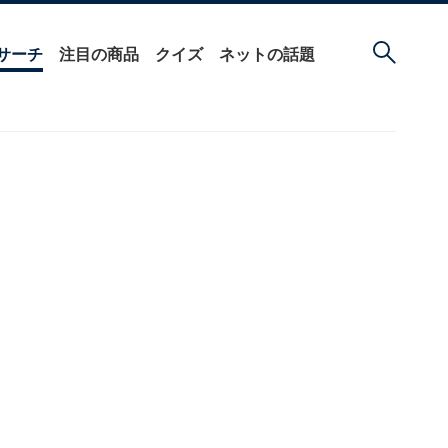
サーチ
注目の商品
クイズ
ネットの話題