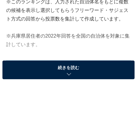
※このランキングは、入力された自治体名をもとに複数
の候補を表示し選択してもらうフリーワード・サジェス
ト方式の回答から投票数を集計して作成しています。
※兵庫県居住者の2022年回答を全国の自治体を対象に集
計しています。
続きを読む