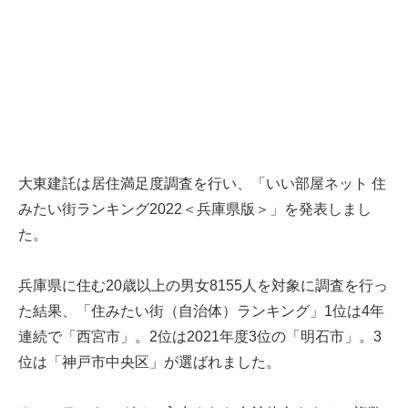
大東建託は居住満足度調査を行い、「いい部屋ネット 住
みたい街ランキング2022＜兵庫県版＞」を発表しまし
た。
兵庫県に住む20歳以上の男女8155人を対象に調査を行っ
た結果、「住みたい街（自治体）ランキング」1位は4年
連続で「西宮市」。2位は2021年度3位の「明石市」。3
位は「神戸市中央区」が選ばれました。