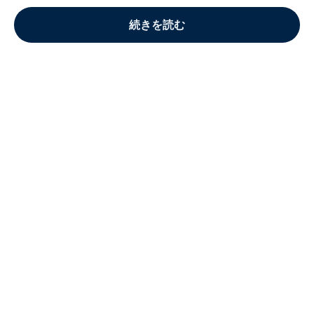
続きを読む