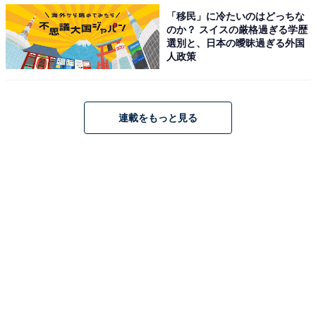
「移民」に冷たいのはどっちな
のか？ スイスの厳格過ぎる学歴
選別と、日本の曖昧過ぎる外国
人政策
連載をもっと見る
第1位：平成フラミンゴ