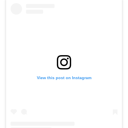
View this post on Instagram