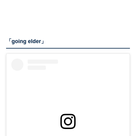
「going elder」