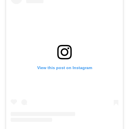
View this post on Instagram