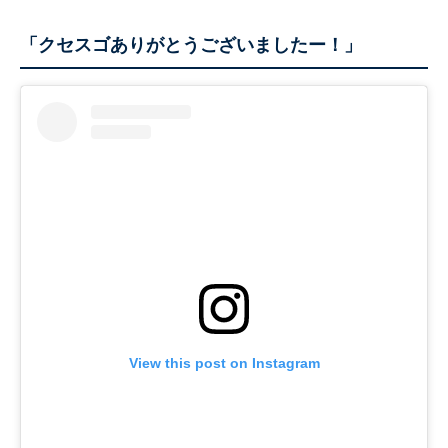
「クセスゴありがとうございましたー！」
View this post on Instagram