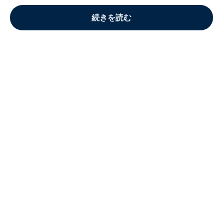
続きを読む