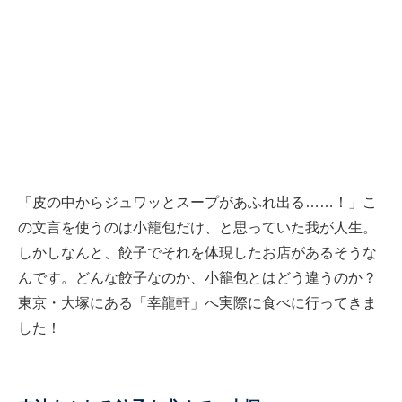
「皮の中からジュワッとスープがあふれ出る……！」こ
の文言を使うのは小籠包だけ、と思っていた我が人生。
しかしなんと、餃子でそれを体現したお店があるそうな
んです。どんな餃子なのか、小籠包とはどう違うのか？
東京・大塚にある「幸龍軒」へ実際に食べに行ってきま
した！