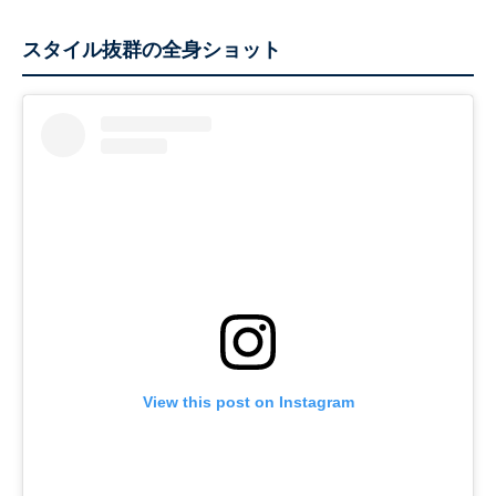
スタイル抜群の全身ショット
View this post on Instagram