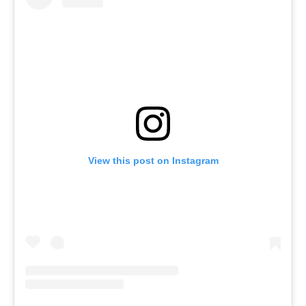
View this post on Instagram