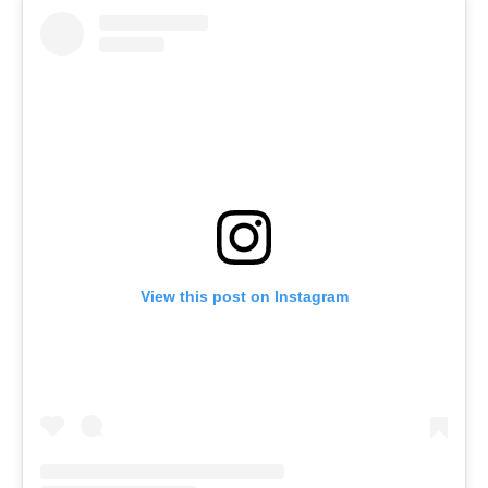
View this post on Instagram