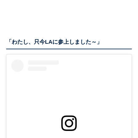
「わたし、只今LAに参上しました～」