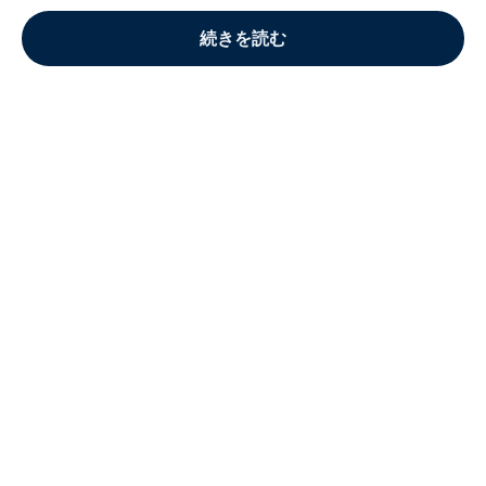
続きを読む