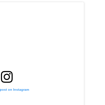
 post on Instagram