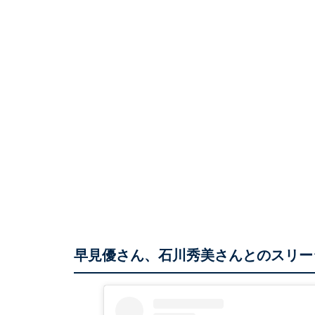
早見優さん、石川秀美さんとのスリー