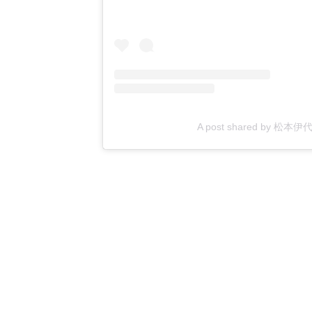
A post shared by 松本