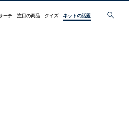
サーチ
注目の商品
クイズ
ネットの話題