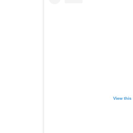
View this