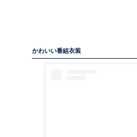
かわいい番組衣装