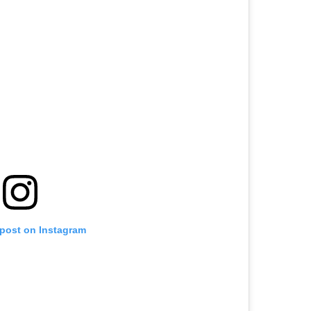
 post on Instagram