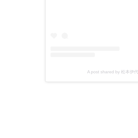
A post shared by 松本