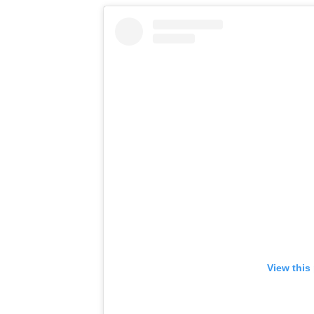
View this