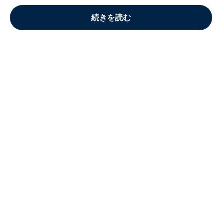
続きを読む