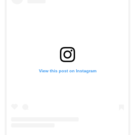
View this post on Instagram