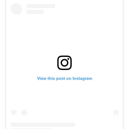
View this post on Instagram