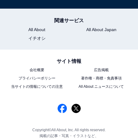
関連サービス
All About
All About Japan
イチオシ
サイト情報
会社概要
広告掲載
プライバシーポリシー
著作権・商標・免責事項
当サイトの情報についての注意
All About ニュースについて
Copyright©All About, Inc. All rights reserved.
掲載の記事・写真・イラストなど、