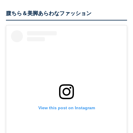
腹ちら＆美脚あらわなファッション
View this post on Instagram