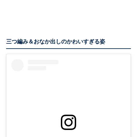
三つ編み＆おなか出しのかわいすぎる姿