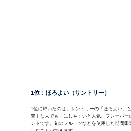
1位：ほろよい（サントリー）
1位に輝いたのは、サントリーの「ほろよい」
苦手な人でも手にしやすいと人気。フレーバー
ントです。旬のフルーツなどを使用した期間限
しむことができます。