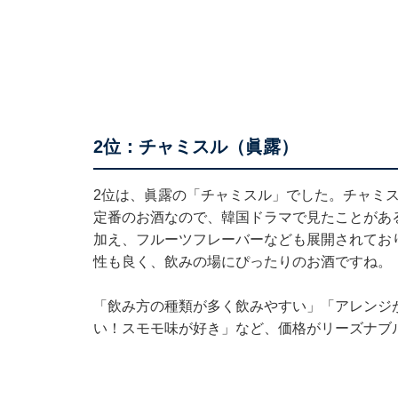
2位：チャミスル（眞露）
2位は、眞露の「チャミスル」でした。チャミ
定番のお酒なので、韓国ドラマで見たことがあ
加え、フルーツフレーバーなども展開されてお
性も良く、飲みの場にぴったりのお酒ですね。
「飲み方の種類が多く飲みやすい」「アレンジ
い！スモモ味が好き」など、価格がリーズナブ