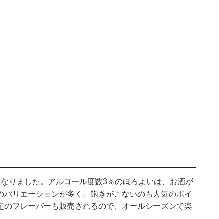
となりました。アルコール度数3％のほろよいは、お酒が
のバリエーションが多く、飽きがこないのも人気のポイ
定のフレーバーも販売されるので、オールシーズンで楽