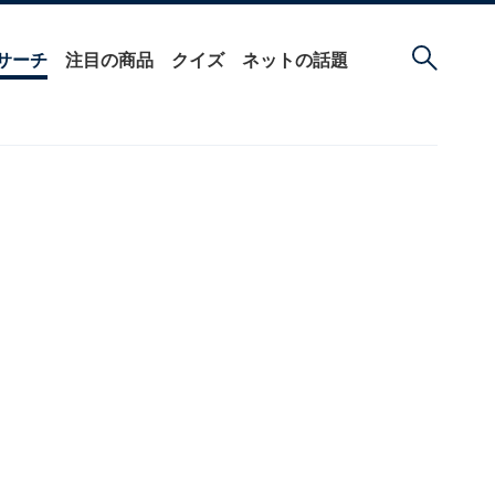
サーチ
注目の商品
クイズ
ネットの話題