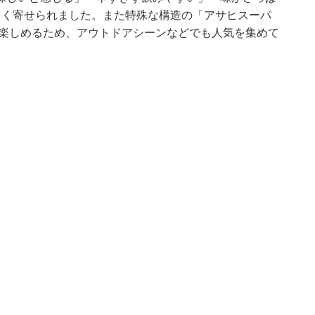
多く寄せられました。また特殊な構造の「アサヒスーパ
が楽しめるため、アウトドアシーンなどでも人気を集めて