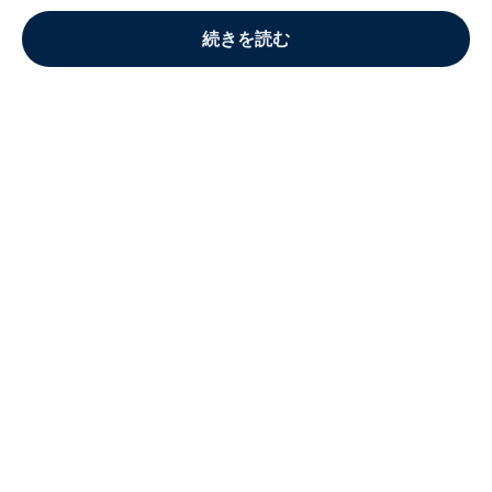
続きを読む