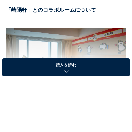
「崎陽軒」とのコラボルームについて
続きを読む
人気コラボルームの内容がバージョンアップして再登場