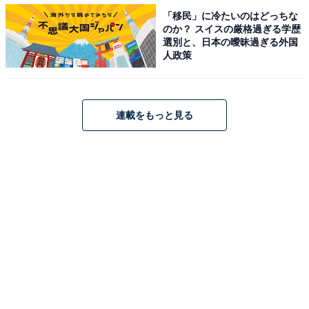
「移民」に冷たいのはどっちな
のか？ スイスの厳格過ぎる学歴
選別と、日本の曖昧過ぎる外国
人政策
連載をもっと見る
ビックリ！ グリーン車シートが客室に