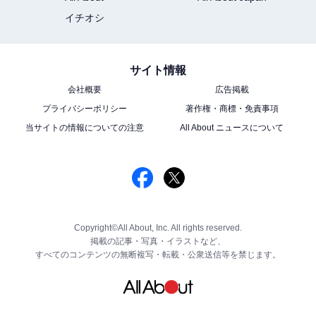
イチオシ
サイト情報
会社概要
広告掲載
プライバシーポリシー
著作権・商標・免責事項
当サイトの情報についての注意
All About ニュースについて
Copyright©All About, Inc. All rights reserved.
掲載の記事・写真・イラストなど、
すべてのコンテンツの無断複写・転載・公衆送信等を禁じます。