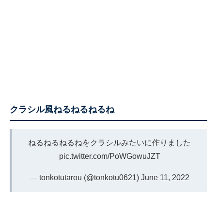
クラシル風ねるねるねるね
ねるねるねるねをクラシルみたいに作りました
pic.twitter.com/PoWGowuJZT
— tonkotutarou (@tonkotu0621)
June 11, 2022