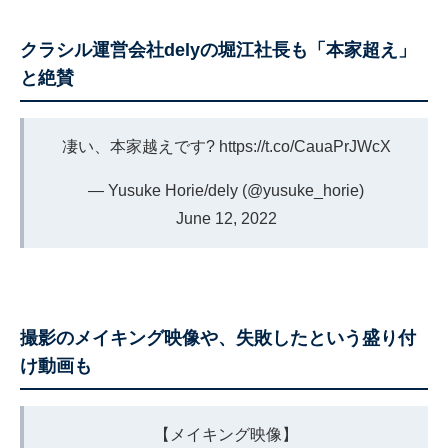
クラシル運営会社delyの堀江社長も「本家超え」
と絶賛
凄い、本家越えです?
https://t.co/CauaPrJWcX
— Yusuke Horie/dely (@yusuke_horie)
June 12, 2022
撮影のメイキング映像や、失敗したという盛り付
け動画も
【メイキング映像】