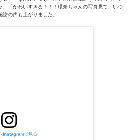
た、「かわいすぎる！！！環奈ちゃんの写真見て、いつ
感謝の声も上がりました。
Instagramで見る