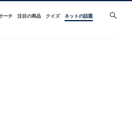
サーチ
注目の商品
クイズ
ネットの話題