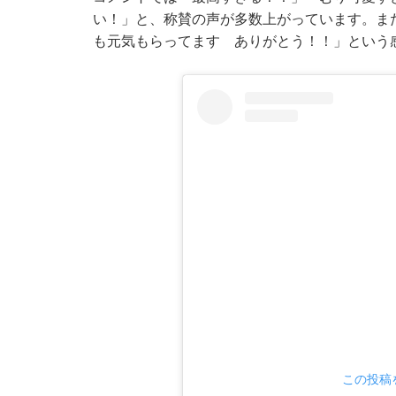
い！」と、称賛の声が多数上がっています。ま
も元気もらってます ありがとう！！」という
この投稿を