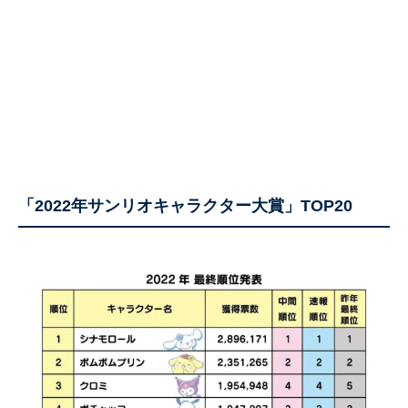
「2022年サンリオキャラクター大賞」TOP20