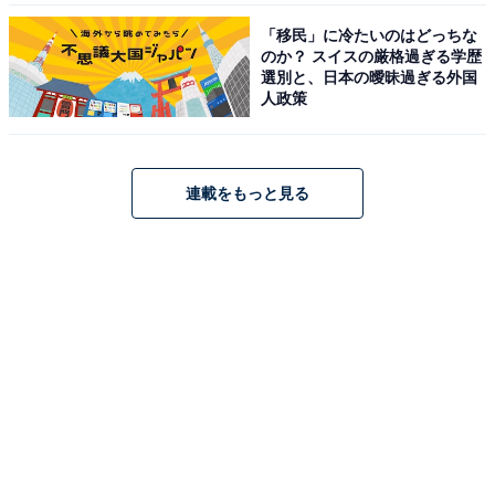
「移民」に冷たいのはどっちな
のか？ スイスの厳格過ぎる学歴
選別と、日本の曖昧過ぎる外国
人政策
連載をもっと見る