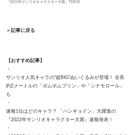
「2022年サンリオキャラクター大賞」TOP20
＞記事に戻る
【おすすめ記事】
・
サンリオ人気キャラの“超BIG”ぬいぐるみが登場！ 全長
約2メートルの「ポムポムプリン」や「シナモロール」
も
・
速報1位はどのキャラ？ 「ハンギョドン」大躍進の
『2022年サンリオキャラクター大賞』速報発表！
・