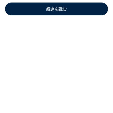
続きを読む