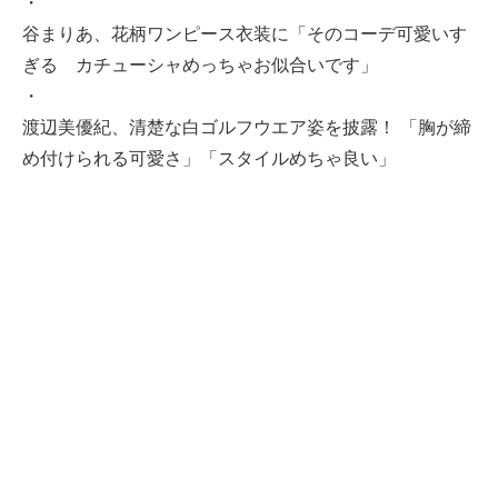
・
谷まりあ、花柄ワンピース衣装に「そのコーデ可愛いす
ぎる カチューシャめっちゃお似合いです」
・
渡辺美優紀、清楚な白ゴルフウエア姿を披露！ 「胸が締
め付けられる可愛さ」「スタイルめちゃ良い」