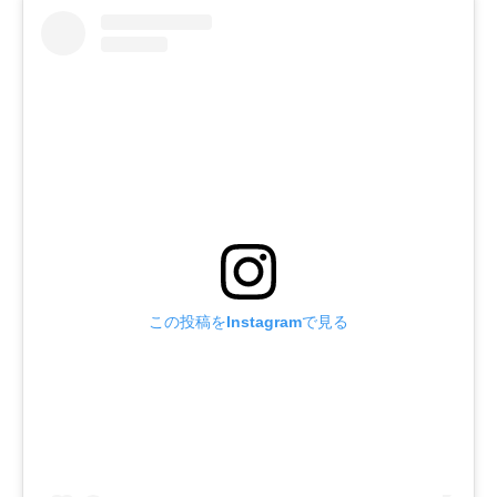
この投稿をInstagramで見る