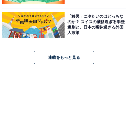
「移民」に冷たいのはどっちな
のか？ スイスの厳格過ぎる学歴
選別と、日本の曖昧過ぎる外国
人政策
連載をもっと見る