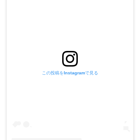
この投稿をInstagramで見る