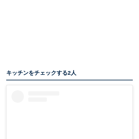
キッチンをチェックする2人