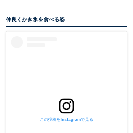
仲良くかき氷を食べる姿
この投稿をInstagramで見る