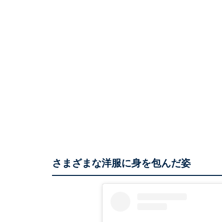
さまざまな洋服に身を包んだ姿