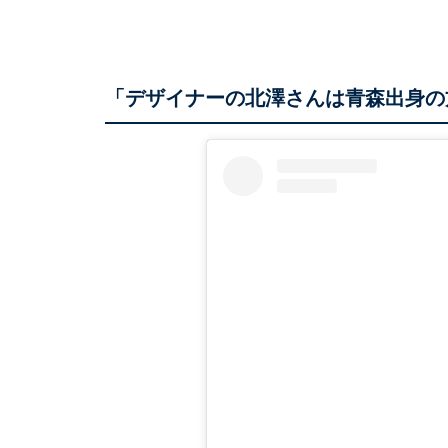
「デザイナーの北澤さんは青森出身の