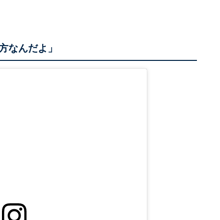
方なんだよ」