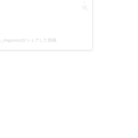
in_ringoooo)がシェアした投稿