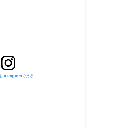
Instagramで見る