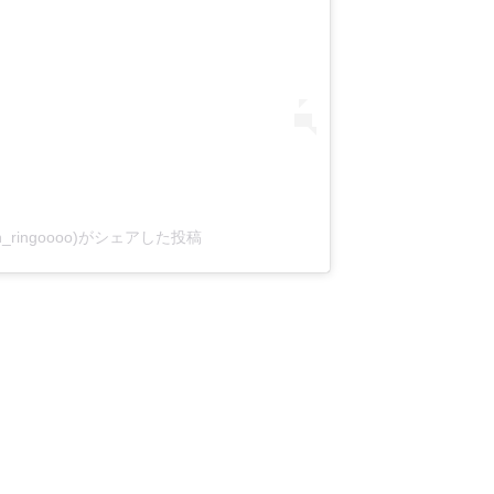
in_ringoooo)がシェアした投稿