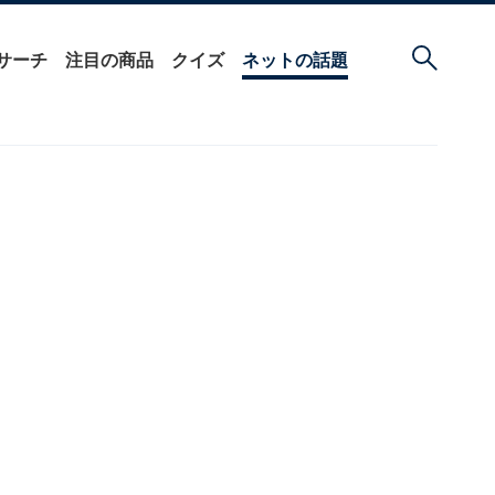
サーチ
注目の商品
クイズ
ネットの話題