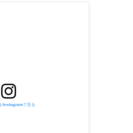
Instagramで見る