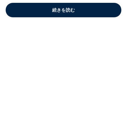
続きを読む