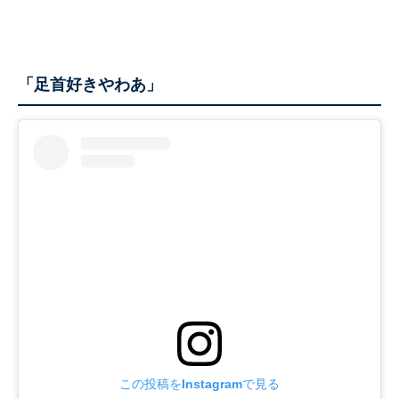
「足首好きやわあ」
この投稿をInstagramで見る