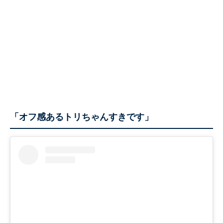
「オフ感あるトリちゃんすきです」