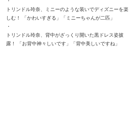
・
トリンドル玲奈、ミニーのような装いでディズニーを楽
しむ！ 「かわいすぎる」「ミニーちゃんが二匹」
・
トリンドル玲奈、背中がざっくり開いた黒ドレス姿披
露！ 「お背中神々しいです」「背中美しいですね」