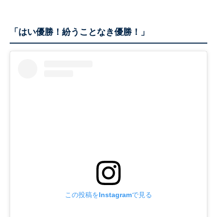
「はい優勝！紛うことなき優勝！」
この投稿をInstagramで見る