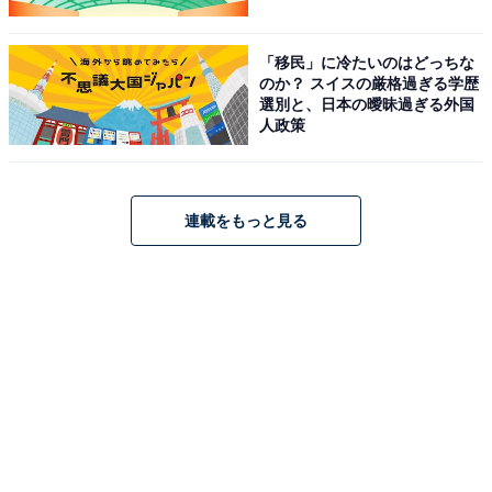
「移民」に冷たいのはどっちな
のか？ スイスの厳格過ぎる学歴
選別と、日本の曖昧過ぎる外国
人政策
連載をもっと見る