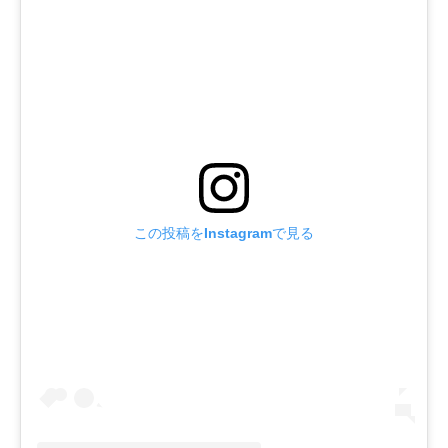
この投稿をInstagramで見る