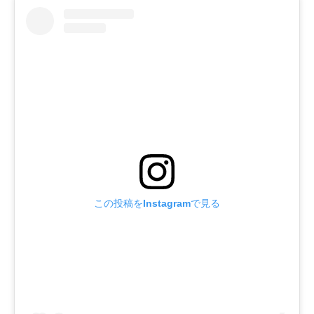
この投稿をInstagramで見る