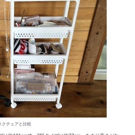
スクチェアと比較