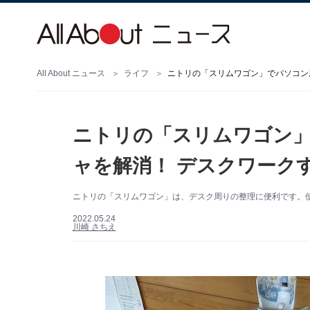
All About ニュース
ライフ
ニトリの「スリムワゴン」でパソコン
ニトリの「スリムワゴン
ャを解消！ デスクワーク
ニトリの「スリムワゴン」は、デスク周りの整理に便利です。
2022.05.24
川崎 さちえ