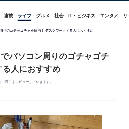
連載
ライフ
グルメ
社会
IT・ビジネス
エンタメ
リ
周りのゴチャゴチャを解消！ デスクワークする人におすすめ
」でパソコン周りのゴチャゴチ
する人におすすめ
使い勝手をレビューしていきます。