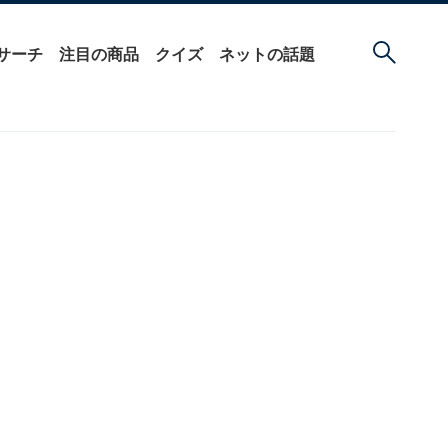
サーチ
注目の商品
クイズ
ネットの話題