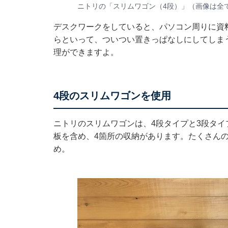
ニトリの「スリムワゴン（4段）」（画像は全
デスクワークをしていると、パソコン周りに資
らといって、ついつい置きっぱなしにしてしま
理ができますよ。
4段のスリムワゴンを使用
ニトリのスリムワゴンは、4段タイプと3段タイ
板を含め、4箇所の収納があります。たくさん
め。