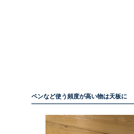
ペンなど使う頻度が高い物は天板に