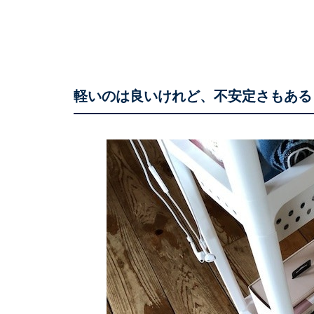
軽いのは良いけれど、不安定さもある