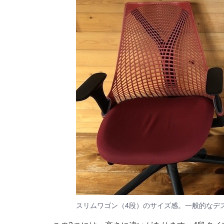
スリムワゴン（4段）のサイズ感。一般的なデ