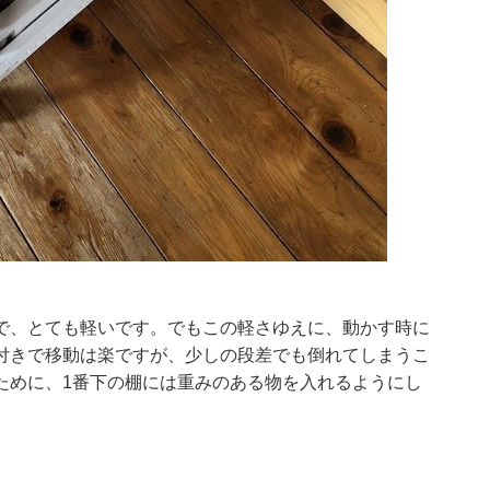
で、とても軽いです。でもこの軽さゆえに、動かす時に
付きで移動は楽ですが、少しの段差でも倒れてしまうこ
ために、1番下の棚には重みのある物を入れるようにし