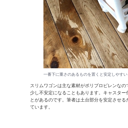
一番下に重さのあるものを置くと安定しやすい
スリムワゴンは主な素材がポリプロピレンなの
少し不安定になることもあります。キャスター
とがあるのです。筆者は土台部分を安定させる
ています。