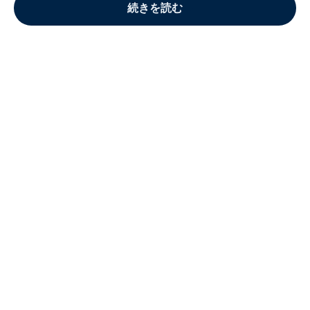
続きを読む