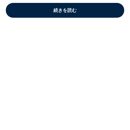
続きを読む