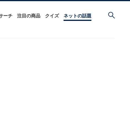
サーチ
注目の商品
クイズ
ネットの話題