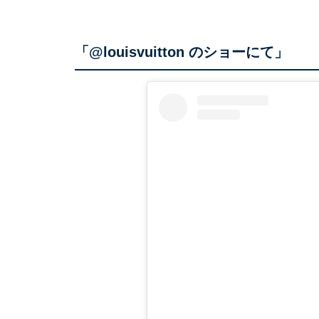
「@louisvuitton のショーにて」