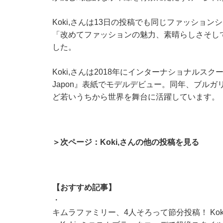
Koki,さんは13日の投稿でも同じファッショ
「改めてファッションの魅力、素晴らしさそし
した。
Koki,さんは2018年にインターナショナルス
Japon』表紙でモデルデビュー。同年、ブル
ど若いうちから世界を舞台に活躍しています。
＞次ページ：Koki,さんの他の投稿を見る
【おすすめ記事】
・
キムラファミリー、4人そろって節分投稿！ Ko