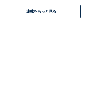
連載をもっと見る