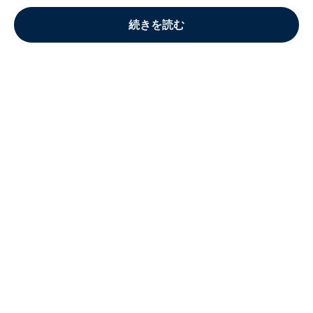
続きを読む